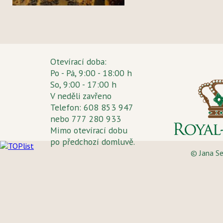
Otevírací doba:
Po - Pá, 9:00 - 18:00 h
So, 9:00 - 17:00 h
V neděli zavřeno
Telefon: 608 853 947
nebo 777 280 933
Mimo otevírací dobu
po předchozí domluvě.
© Jana S