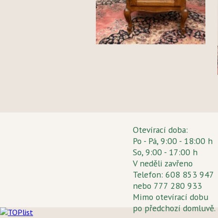
Otevírací doba:
Po - Pá, 9:00 - 18:00 h
So, 9:00 - 17:00 h
V neděli zavřeno
Telefon: 608 853 947
nebo 777 280 933
Mimo otevírací dobu
po předchozí domluvě.