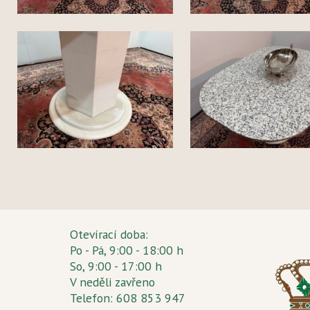
Otevírací doba:
Po - Pá, 9:00 - 18:00 h
So, 9:00 - 17:00 h
V neděli zavřeno
Telefon: 608 853 947